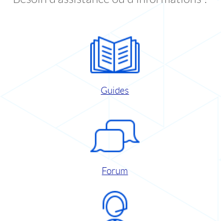
Guides
Forum